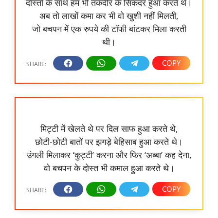
दोस्तों के साथ हम भी तकदीर के सिकंदर हुआ करते थे।
अब तो लाखों कमा कर भी वो खुशी नहीं मिलती,
जो बचपन में एक रुपये की टॉफी बांटकर मिला करती
थी।
मिट्टी में खेलते थे पर दिल साफ हुआ करते थे,
छोटी-छोटी बातों पर झगड़े बेहिसाब हुआ करते थे।
उंगली मिलाकर ‘कुट्टी’ करना और फिर ‘अब्बा’ कह देना,
वो बचपन के दोस्त भी कमाल हुआ करते थे।