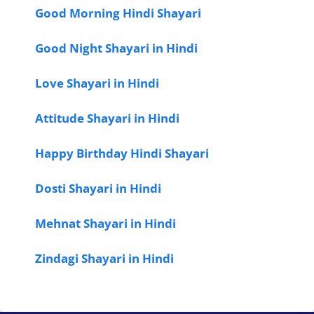
Good Morning Hindi Shayari
Good Night Shayari in Hindi
Love Shayari in Hindi
Attitude Shayari in Hindi
Happy Birthday Hindi Shayari
Dosti Shayari in Hindi
Mehnat Shayari in Hindi
Zindagi Shayari in Hindi