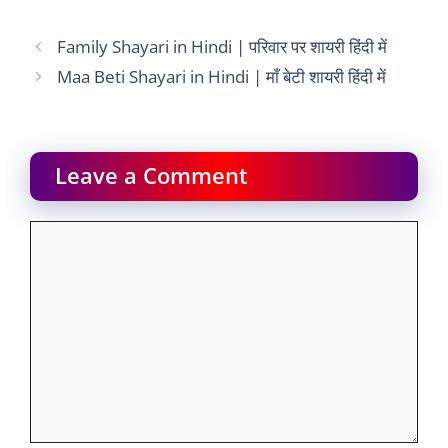
Family Shayari in Hindi | परिवार पर शायरी हिंदी में
Maa Beti Shayari in Hindi | माँ बेटी शायरी हिंदी में
Leave a Comment
Comment