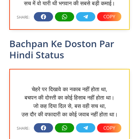
सच में वो यारी थी भगवान की सबसे बड़ी कमाई।
Bachpan Ke Doston Par
Hindi Status
चेहरे पर दिखावे का नकाब नहीं होता था,
बचपन की दोस्ती का कोई हिसाब नहीं होता था।
जो कह दिया दिल से, बस वही सच था,
उस दौर की वफादारी का कोई जवाब नहीं होता था।