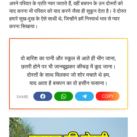
अपने परिवार के प्रति प्यार जताते हैं, वहीं बचपन के उन दोस्तों को
याद करना भी परिवार को याद करने जैसा ही सुकून देता है। वे दोस्त
हमारे सुख-दुख के ऐसे साथी थे, जिन्होंने हमें निस्वार्थ भाव से प्यार
करना सिखाया।
वो बारिश का पानी और स्कूल से आते ही भीग जाना,
छतरी होने पर भी जानबूझकर कीचड़ में कूद जाना।
दोस्तों के साथ मिलकर जो शोर मचाते थे हम,
याद आता है बचपन का वो हसीन फसाना।