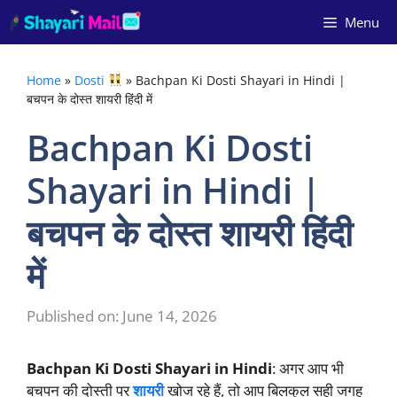
Skip
Menu
to
content
Home
»
Dosti
»
Bachpan Ki Dosti Shayari in Hindi |
बचपन के दोस्त शायरी हिंदी में
Bachpan Ki Dosti
Shayari in Hindi |
बचपन के दोस्त शायरी हिंदी
में
Published on: June 14, 2026
Bachpan Ki Dosti Shayari in Hindi
: अगर आप भी
बचपन की दोस्ती पर
शायरी
खोज रहे हैं, तो आप बिलकुल सही जगह