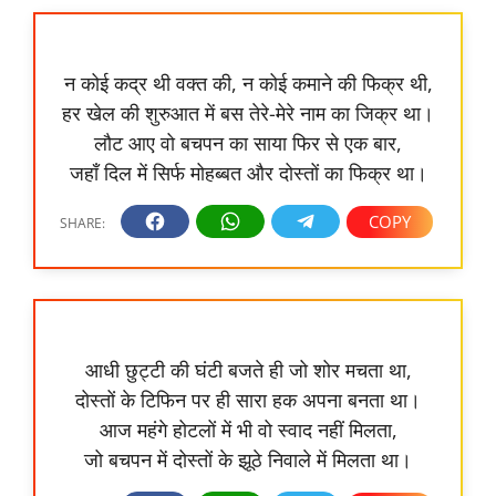
न कोई कद्र थी वक्त की, न कोई कमाने की फिक्र थी,
हर खेल की शुरुआत में बस तेरे-मेरे नाम का जिक्र था।
लौट आए वो बचपन का साया फिर से एक बार,
जहाँ दिल में सिर्फ मोहब्बत और दोस्तों का फिक्र था।
आधी छुट्टी की घंटी बजते ही जो शोर मचता था,
दोस्तों के टिफिन पर ही सारा हक अपना बनता था।
आज महंगे होटलों में भी वो स्वाद नहीं मिलता,
जो बचपन में दोस्तों के झूठे निवाले में मिलता था।