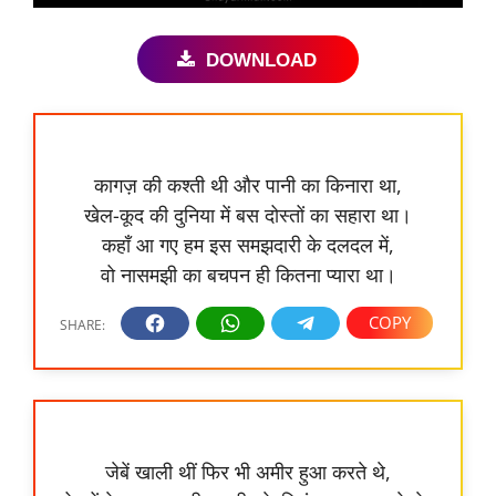
DOWNLOAD
कागज़ की कश्ती थी और पानी का किनारा था,
खेल-कूद की दुनिया में बस दोस्तों का सहारा था।
कहाँ आ गए हम इस समझदारी के दलदल में,
वो नासमझी का बचपन ही कितना प्यारा था।
जेबें खाली थीं फिर भी अमीर हुआ करते थे,