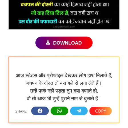
DOWNLOAD
आज स्टेटस और प्रोफाइल देखकर लोग हाथ मिलाते हैं,
बचपन के दोस्त तो बस गले से लगा लेते हैं।
उन्हें फर्क नहीं पड़ता तुम क्या कमाते हो,
वो तो आज भी तुम्हें पुराने नाम से बुलाते हैं।