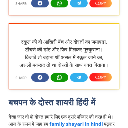
स्कूल की वो आखिरी बेंच और दोस्तों का जमावड़ा,
टीचर्स की डांट और फिर मिलकर मुस्कुराना।
किताबें तो बहाना थीं असल में स्कूल जाने का,
असली मकसद तो था दोस्तों के साथ वक्त बिताना।
बचपन के दोस्त शायरी हिंदी में
देखा जाए तो वो दोस्त हमारे लिए एक दूसरे परिवार की तरह ही थे।
आज के समय में जहां हम
family shayari in hindi
पढ़कर