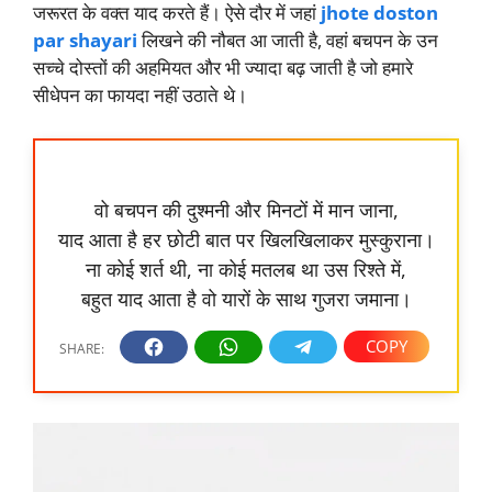
जरूरत के वक्त याद करते हैं। ऐसे दौर में जहां
jhote doston
par shayari
लिखने की नौबत आ जाती है, वहां बचपन के उन
सच्चे दोस्तों की अहमियत और भी ज्यादा बढ़ जाती है जो हमारे
सीधेपन का फायदा नहीं उठाते थे।
वो बचपन की दुश्मनी और मिनटों में मान जाना,
याद आता है हर छोटी बात पर खिलखिलाकर मुस्कुराना।
ना कोई शर्त थी, ना कोई मतलब था उस रिश्ते में,
बहुत याद आता है वो यारों के साथ गुजरा जमाना।