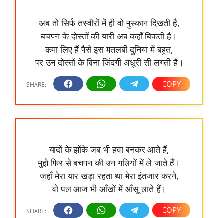
अब तो सिर्फ तस्वीरों में ही वो मुस्कान दिखती है,
बचपन के दोस्तों की यारी अब कहाँ बिकती है।
कमा लिए हैं पैसे इस मतलबी दुनिया में बहुत,
पर उन दोस्तों के बिना जिंदगी अधूरी सी लगती है।
यादों के झोंके जब भी हवा बनकर आते हैं,
मुझे फिर से बचपन की उन गलियों में ले जाते हैं।
जहाँ मेरा यार खड़ा रहता था मेरा इंतजार करने,
वो पल आज भी आँखों में आँसू लाते हैं।