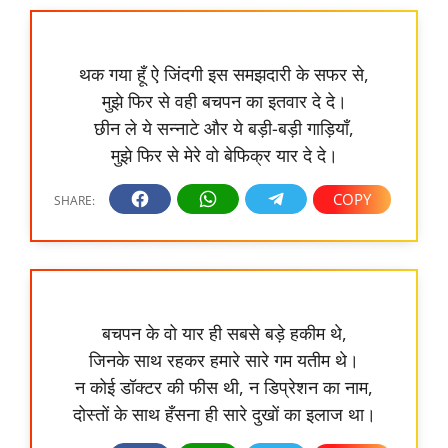
थक गया हूँ ऐ जिंदगी इस समझदारी के सफर से,
मुझे फिर से वही बचपन का इतवार दे दे।
छीन ले ये सन्नाटे और ये बड़ी-बड़ी गाड़ियाँ,
मुझे फिर से मेरे वो बेफिक्र यार दे दे।
बचपन के वो यार ही सबसे बड़े हकीम थे,
जिनके साथ रहकर हमारे सारे गम यतीम थे।
न कोई डॉक्टर की फीस थी, न डिप्रेशन का नाम,
दोस्तों के साथ हँसना ही सारे दुखों का इलाज था।