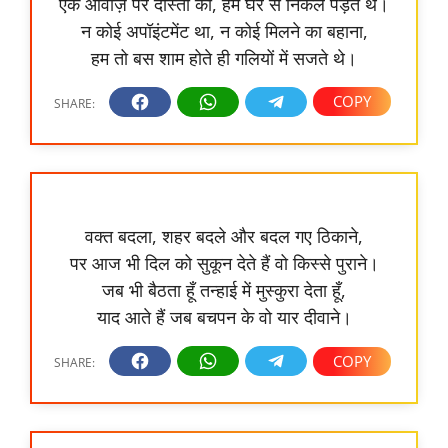
एक आवाज़ पर दोस्तों की, हम घर से निकल पड़ते थे।
न कोई अपॉइंटमेंट था, न कोई मिलने का बहाना,
हम तो बस शाम होते ही गलियों में सजते थे।
वक्त बदला, शहर बदले और बदल गए ठिकाने,
पर आज भी दिल को सुकून देते हैं वो किस्से पुराने।
जब भी बैठता हूँ तन्हाई में मुस्कुरा देता हूँ,
याद आते हैं जब बचपन के वो यार दीवाने।