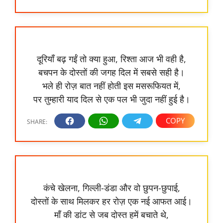
दूरियाँ बढ़ गईं तो क्या हुआ, रिश्ता आज भी वही है,
बचपन के दोस्तों की जगह दिल में सबसे सही है।
भले ही रोज़ बात नहीं होती इस मसरूफियत में,
पर तुम्हारी याद दिल से एक पल भी जुदा नहीं हुई है।
कंचे खेलना, गिल्ली-डंडा और वो छुपन-छुपाई,
दोस्तों के साथ मिलकर हर रोज़ एक नई आफत आई।
माँ की डांट से जब दोस्त हमें बचाते थे,