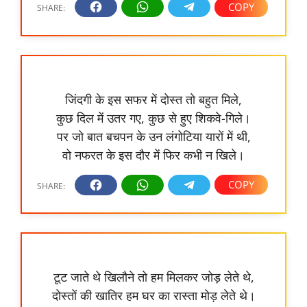
जिंदगी के इस सफर में दोस्त तो बहुत मिले,
कुछ दिल में उतर गए, कुछ से हुए शिकवे-गिले।
पर जो बात बचपन के उन लंगोटिया यारों में थी,
वो नफरत के इस दौर में फिर कभी न खिले।
टूट जाते थे खिलौने तो हम मिलकर जोड़ लेते थे,
दोस्तों की खातिर हम घर का रास्ता मोड़ लेते थे।