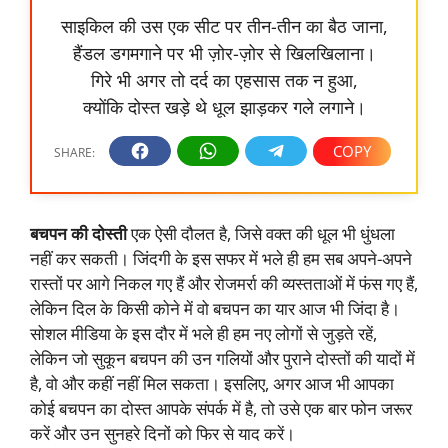
साइकिल की उस एक सीट पर तीन-तीन का बैठ जाना,
हैंडल डगमगाने पर भी ज़ोर-ज़ोर से खिलखिलाना।
गिरे भी अगर तो दर्द का एहसास तक न हुआ,
क्योंकि दोस्त खड़े थे धूल झाड़कर गले लगाने।
बचपन की दोस्ती
एक ऐसी दौलत है, जिसे वक्त की धूल भी धुंधला
नहीं कर सकती। जिंदगी के इस सफर में भले ही हम सब अपने-अपने
रास्तों पर आगे निकल गए हैं और रोजमर्रा की व्यस्तताओं में फंस गए हैं,
लेकिन दिल के किसी कोने में वो बचपन का यार आज भी जिंदा है।
सोशल मीडिया के इस दौर में भले ही हम नए लोगों से जुड़ते रहें,
लेकिन जो सुकून बचपन की उन गलियों और पुराने दोस्तों की यादों में
है, वो और कहीं नहीं मिल सकता। इसलिए, अगर आज भी आपका
कोई बचपन का दोस्त आपके संपर्क में है, तो उसे एक बार फोन जरूर
करें और उन सुनहरे दिनों को फिर से याद करें।