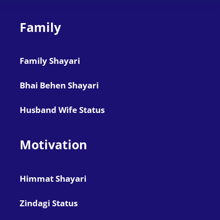
Family
Family Shayari
Bhai Behen Shayari
Husband Wife Status
Motivation
Himmat Shayari
Zindagi Status