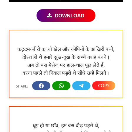
DOWNLOAD
कट्टम-जीरो का वो खेल और कॉपियों के आखिरी पन्ने,
दोस्त ही थे हमारे सुख-दुख के सच्चे गवाह बनने।
अब तो बस मेसेज पर हाल-चाल पूछ लेते हैं,
वरना पहले तो निकल पड़ते थे सीधे उन्हें मिलने।
धूप हो या छाँव, हम बस दौड़ पड़ते थे,