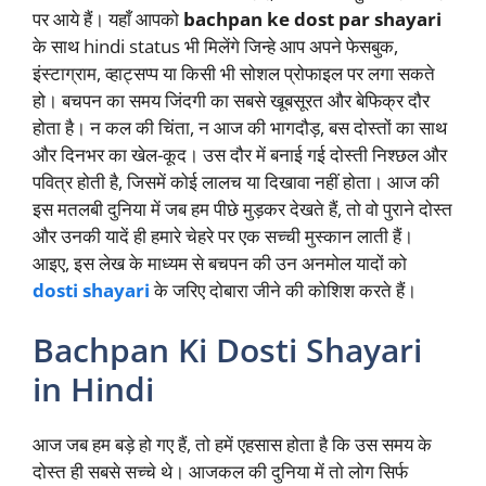
पर आये हैं। यहाँ आपको
bachpan ke dost par shayari
के साथ hindi status भी मिलेंगे जिन्हे आप अपने फेसबुक,
इंस्टाग्राम, व्हाट्सप्प या किसी भी सोशल प्रोफाइल पर लगा सकते
हो। बचपन का समय जिंदगी का सबसे खूबसूरत और बेफिक्र दौर
होता है। न कल की चिंता, न आज की भागदौड़, बस दोस्तों का साथ
और दिनभर का खेल-कूद। उस दौर में बनाई गई दोस्ती निश्छल और
पवित्र होती है, जिसमें कोई लालच या दिखावा नहीं होता। आज की
इस मतलबी दुनिया में जब हम पीछे मुड़कर देखते हैं, तो वो पुराने दोस्त
और उनकी यादें ही हमारे चेहरे पर एक सच्ची मुस्कान लाती हैं।
आइए, इस लेख के माध्यम से बचपन की उन अनमोल यादों को
dosti shayari
के जरिए दोबारा जीने की कोशिश करते हैं।
Bachpan Ki Dosti Shayari
in Hindi
आज जब हम बड़े हो गए हैं, तो हमें एहसास होता है कि उस समय के
दोस्त ही सबसे सच्चे थे। आजकल की दुनिया में तो लोग सिर्फ