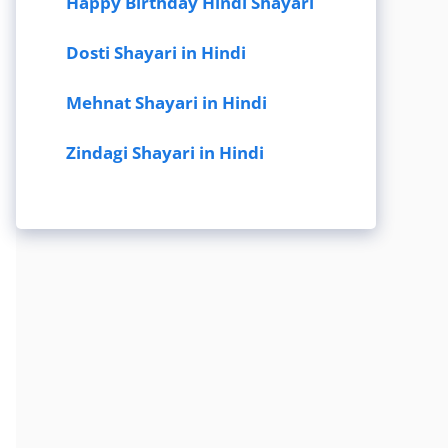
Happy Birthday Hindi Shayari
Dosti Shayari in Hindi
Mehnat Shayari in Hindi
Zindagi Shayari in Hindi