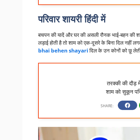
परिवार शायरी हिंदी में
बचपन की यादें और घर की असली रौनक भाई-बहन की शरारतो
लड़ाई होती है तो शाम को एक-दूसरे के बिना दिल नहीं ल
bhai behen shayari
दिल के उन कोनों को छू लेती 
तरक्की की दौड़ 
शाम को सुकून प