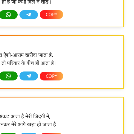
 ही है जो कभी दिल न तोड़े।
स ऐशो-आराम खरीदा जाता है,
तो परिवार के बीच ही आता है।
कट आता है मेरी जिंदगी में,
बनकर मेरे आगे खड़ा हो जाता है।