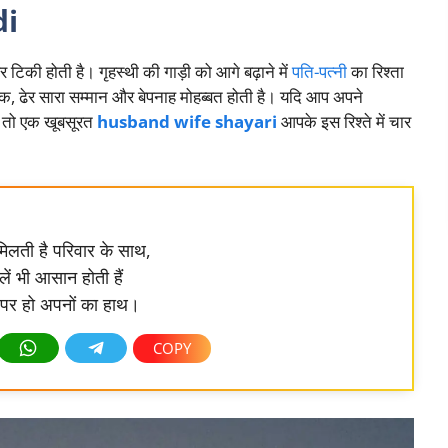
di
टिकी होती है। गृहस्थी की गाड़ी को आगे बढ़ाने में
पति-पत्नी
का रिश्ता
-झोंक, ढेर सारा सम्मान और बेपनाह मोहब्बत होती है। यदि आप अपने
, तो एक खूबसूरत
husband wife shayari
आपके इस रिश्ते में चार
िलती है परिवार के साथ,
िलें भी आसान होती हैं
पर हो अपनों का हाथ।