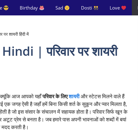
de
Birthday
Sad
Dosti
Love
र शायरी हिंदी में
Hindi | परिवार पर शायरी
ये क्यूंकि आज आपको यहाँ
परिवार के लिए
शायरी
और स्टेटस मिलने वाले हैं
 एक जगह ऐसी है जहाँ हमें बिना किसी शर्त के सुकून और प्यार मिलता है,
ोती है जो इस संसार के संचालन में सहायक होता है। परिवार सिर्फ खून के
और अटूट प्रेम से बनता है। जब हमारे पास अपनी भावनाओं को शब्दों में बयां
ारी मदद करती है।