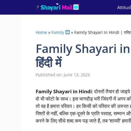
Skip
Attitu
to
content
Home
»
Family
»
Family Shayari in Hindi | परिवार प
Family Shayari in 
हिंदी में
Published on: June 13, 2026
Family Shayari in Hindi
: दोस्तों तैयार हो जाइ
वो भी फोटो के साथ। इस भागदौड़ भरी जिंदगी में अगर कोई
तो वह है हमारा परिवार। हर किसी को परिवार की ज़रुरत ह
रिश्तों से नहीं, बल्कि एक-दूसरे के प्रति परवाह, सम्मान 
करने के लिए सीधे शब्द कम पड़ जाते हैं, तब ‘शायरी’ हम