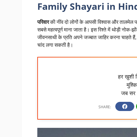
Family Shayari in Hin
परिवार
की नींव दो लोगों के आपसी विश्वास और तालमेल पर 
सबसे महत्वपूर्ण माना जाता है। इस रिश्ते में थोड़ी नोक
जीवनसाथी के प्रति अपने जज्बात जाहिर करना चाहते हैं
चांद लगा सकती है।
हर खुशी म
मुश्क
जब सर 