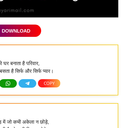
DOWNLOAD
 घर बनाता है परिवार,
ं बसता है सिर्फ और सिर्फ प्यार।
़ में जो कभी अकेला न छोड़े,