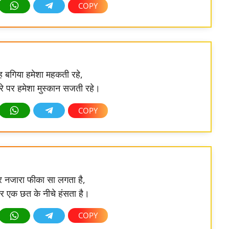
यह बगिया हमेशा महकती रहे,
ेहरे पर हमेशा मुस्कान सजती रहे।
र नजारा फीका सा लगता है,
ार एक छत के नीचे हंसता है।