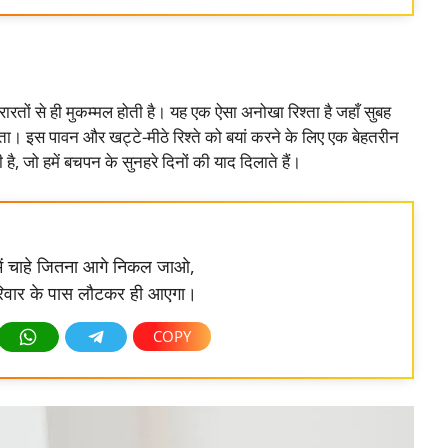
ं से ही मुकम्मल होती है। यह एक ऐसा अनोखा रिश्ता है जहाँ सुबह
गता। इस पावन और खट्टे-मीठे रिश्ते को बयां करने के लिए एक बेहतरीन
है, जो हमें बचपन के सुनहरे दिनों की याद दिलाते हैं।
में चाहे जितना आगे निकल जाओ,
रिवार के पास लौटकर ही आएगा।